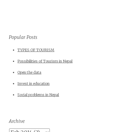
Popular Posts
TYPES OF TOURISM
Possibilities of Tourism in Nepal
Open the data
Invest in education
Social problems in Nepal
Archive