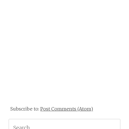
Subscribe to:
Post Comments (Atom)
Search