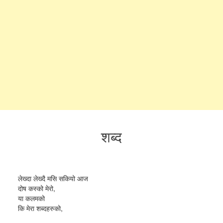
शब्द
लेख्दा लेख्दै मसि सकियो आज
दोष कस्को मेरो,
या कलमको
कि मेरा शब्दहरुको,