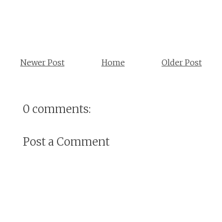
Newer Post
Home
Older Post
0 comments:
Post a Comment